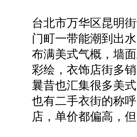
台北市万华区昆明街
门町一带能潮到出水
布满美式气概，墙面
彩绘，衣饰店街多销
曩昔也汇集很多美式
也有二手衣街的称呼
店，单价都偏高，但