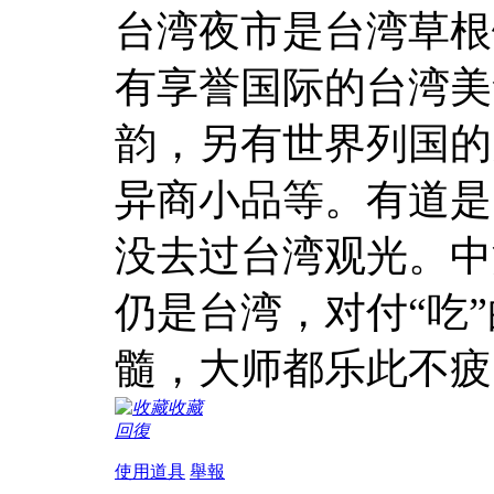
台湾夜市是台湾草根
有享誉国际的台湾美
韵，另有世界列国的
异商小品等。有道是
没去过台湾观光。中
仍是台湾，对付“吃
髓，大师都乐此不疲
收藏
回復
使用道具
舉報