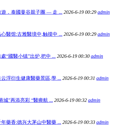
遊．泰國曼谷親子團 — 走 ...
2026-6-19 00:29
admin
心醫馆:古雅醫境中,触摸中 ...
2026-6-19 00:29
admin
1處“國醫小镇”出炉,把中 ...
2026-6-19 00:30
admin
云浮衍生健康醫藥景區,學 ...
2026-6-19 00:31
admin
港城”再添亮彩 “醫療航 ...
2026-6-19 00:32
admin
年藥香:德兴大茅山中醫藥 ...
2026-6-19 00:33
admin