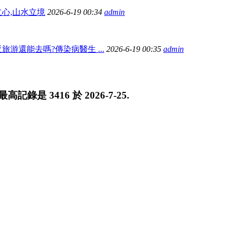
心,山水立境
2026-6-19 00:34
admin
旅游還能去嗎?傳染病醫生 ...
2026-6-19 00:35
admin
 最高記錄是
3416
於
2026-7-25
.