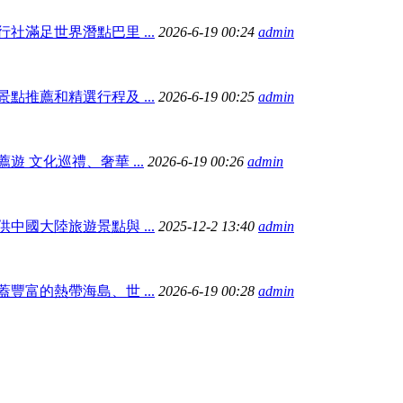
社滿足世界潛點巴里 ...
2026-6-19 00:24
admin
點推薦和精選行程及 ...
2026-6-19 00:25
admin
遊 文化巡禮、奢華 ...
2026-6-19 00:26
admin
中國大陸旅遊景點與 ...
2025-12-2 13:40
admin
豐富的熱帶海島、世 ...
2026-6-19 00:28
admin