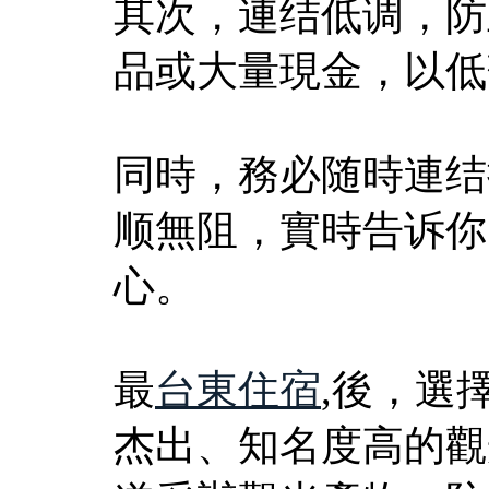
其次，連结低调，防
品或大量現金，以低
同時，務必随時連结
顺無阻，實時告诉你
心。
最
台東住宿
,後，選
杰出、知名度高的觀