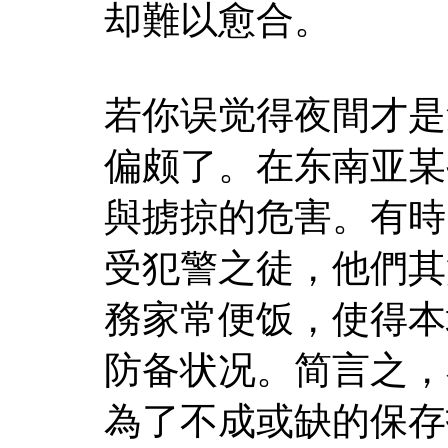
却難以愈合。
若你误觉得夜間才是
偏颇了。在东南亚某
與掳掠的危害。有時
受犯警之徒，他們其
務家常便饭，使得本
防备状况。简言之，
為了不成或缺的保存