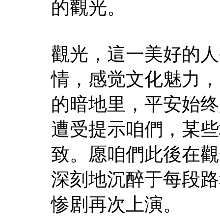
的觀光。
觀光，這一美好的人
情，感觉文化魅力，
的暗地里，平安始终
遭受提示咱們，某些
致。愿咱們此後在觀
深刻地沉醉于每段路
惨剧再次上演。