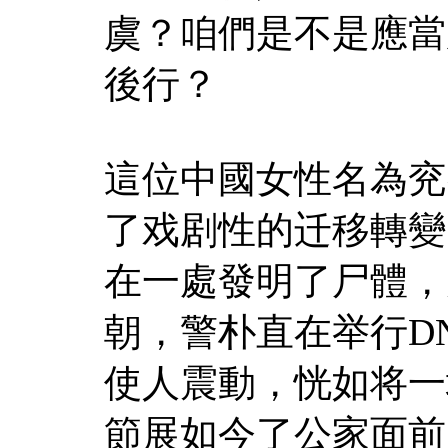
虞？咱們是不是應當
後行？
這位中國女性名為兖
了戏剧性的迁移轉變
在一處發明了尸體，
朝，警朴直在举行D
使人震動，恍如将一
節展如今了公家面前