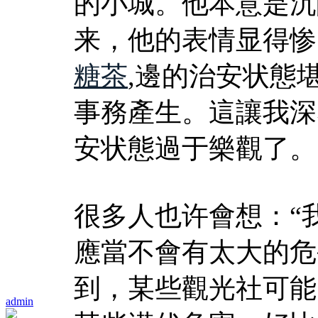
的小城。他本意是沉
来，他的表情显得惨
糖茶
,邊的治安状態
事務產生。這讓我深
安状態過于樂觀了。
很多人也许會想：“
應當不會有太大的危
到，某些觀光社可能
admin