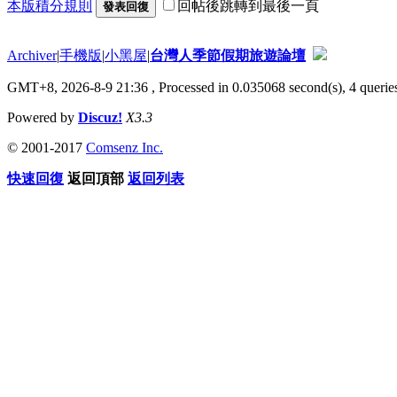
本版積分規則
回帖後跳轉到最後一頁
發表回復
Archiver
|
手機版
|
小黑屋
|
台灣人季節假期旅遊論壇
GMT+8, 2026-8-9 21:36
, Processed in 0.035068 second(s), 4 queries
Powered by
Discuz!
X3.3
© 2001-2017
Comsenz Inc.
快速回復
返回頂部
返回列表