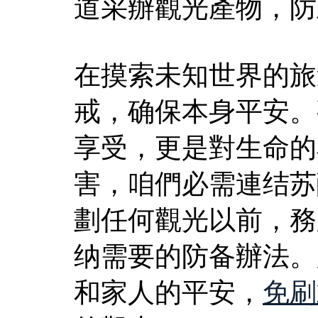
道采辦觀光產物，防
在摸索未知世界的旅
戒，确保本身平安。
享受，更是對生命的
害，咱們必需連结苏
劃任何觀光以前，務
纳需要的防备辦法。
和家人的平安，
免刷