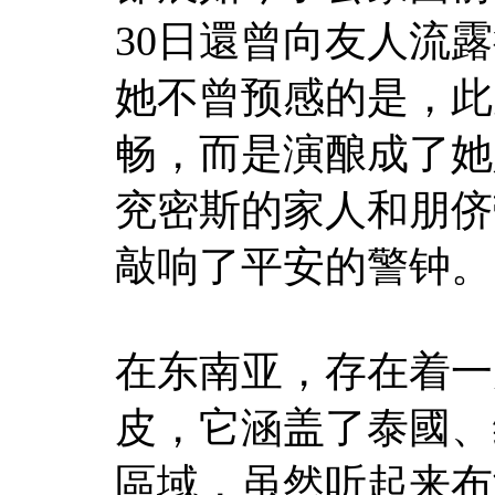
30日還曾向友人流
她不曾预感的是，此
畅，而是演酿成了她
兖密斯的家人和朋侪
敲响了平安的警钟。
在东南亚，存在着一
皮，它涵盖了泰國、
區域，虽然听起来布