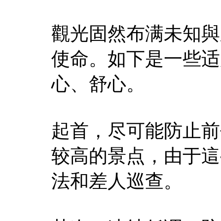
觀光固然布满未知與
使命。如下是一些适
心、舒心。
起首，尽可能防止前
较高的景点，由于這
法和差人巡查。