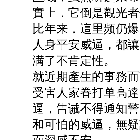
實上，它倒是觀光者
比年来，這里频仍爆
人身平安威逼，都讓
满了不肯定性。
就近期產生的事務而
受害人家眷打单高達
逼，告诫不得通知警
和可怕的威逼，無疑