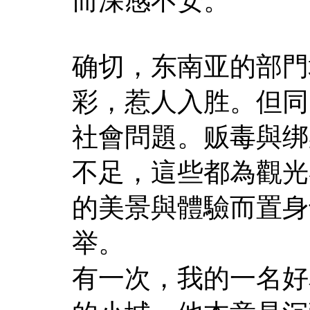
而深感不安。
确切，东南亚的部門
彩，惹人入胜。但同
社會問題。贩毒與绑
不足，這些都為觀光
的美景與體驗而置身
举。
有一次，我的一名好