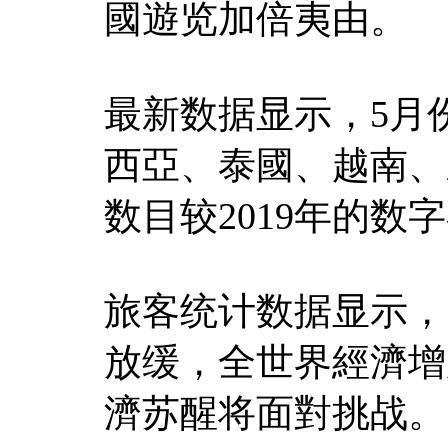
國遊览加倍夷由。
最新数据显示，5月
西亞、泰國、越南、
数目较2019年的数字
旅客统计数据显示，
放缓，全世界經濟增
濟苏醒将面對挑战。