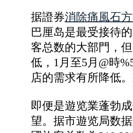
据證券
消除痛風石方
巴厘岛是最受接待的
客总数的大部門，但
低，1月至5月@時%5
店的需求有所降低。
即便是遊览業蓬勃成
望。据市遊览局数据