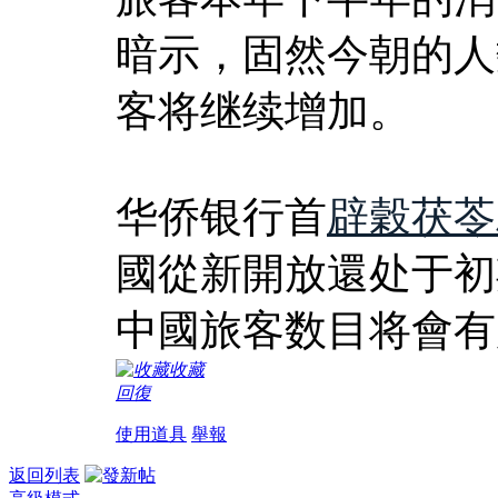
暗示，固然今朝的人
客将继续增加。
华侨银行首
辟穀茯苓
國從新開放還处于初期
中國旅客数目将會有
收藏
回復
使用道具
舉報
返回列表