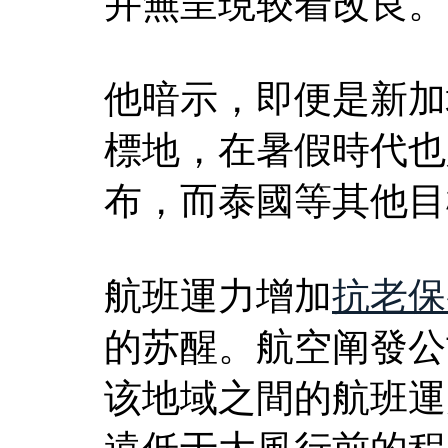
并無呈現较着改良。
他暗示，即便是新加
標地，在暑假時代也只
布，而泰國等其他目
航班運力增加
抗老保
的苏醒。航空阐發公司
该地域之間的航班運