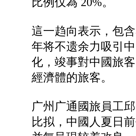
比例仅為 20%。
這一趋向表示，包含
年将不遗余力吸引中
化，竣事對中國旅客
經濟體的旅客。
广州广通國旅員工邱
比拟，中國人夏日前