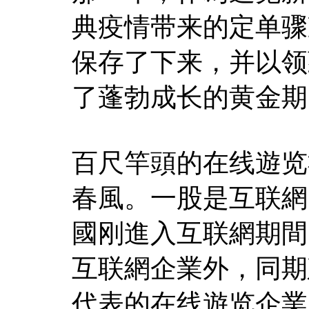
典疫情带来的定单骤
保存了下来，并以领
了蓬勃成长的黄金期
百尺竿頭的在线遊览
春風。一股是互联網
國刚進入互联網期間。
互联網企業外，同期
代表的在线遊览企業