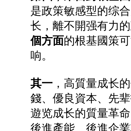
是政策敏感型的综合
长，離不開强有力的
個方面
的根基國策可
响。
其一
，高質量成长的
錢、優良資本、先辈
遊览成长的質量革命
後進產能、後進企業