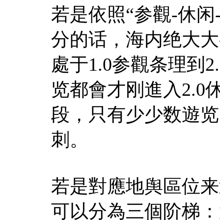
若是依照“参觀-休闲
分的话，海内绝大大
處于1.0参觀条理到
览都會才刚進入2.0
段，只有少少数遊览
刺。
若是對應地舆區位来
可以分為三個阶梯：