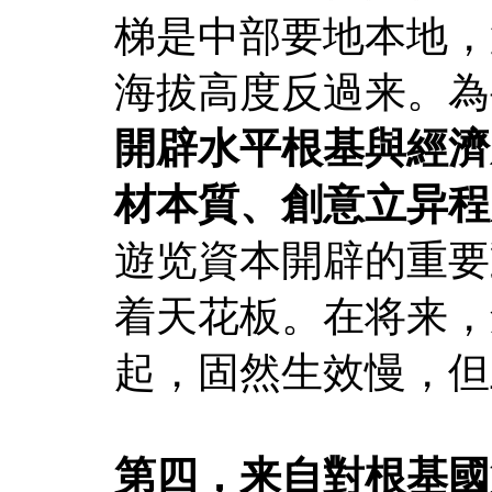
梯是中部要地本地，
海拔高度反過来。為
開辟水平根基與經濟
材本質、創意立异程
遊览資本開辟的重要
着天花板。在将来，
起，固然生效慢，但
第四，来自對根基國