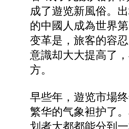
成了遊览新風俗。出
的中國人成為世界第
变革是，旅客的容忍
意識却大大提高了，
方。
早些年，遊览市場终
繁华的气象袒护了。
划者大都都能分到一