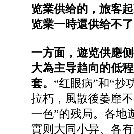
览業供给的，旅客起
览業一時還供给不了
一方面，遊览供應侧
大為主导趋向的低程
套。
“红眼病”和“
拉朽，風散後萎靡不
一色”的残局。各地
實则大同小异、各有