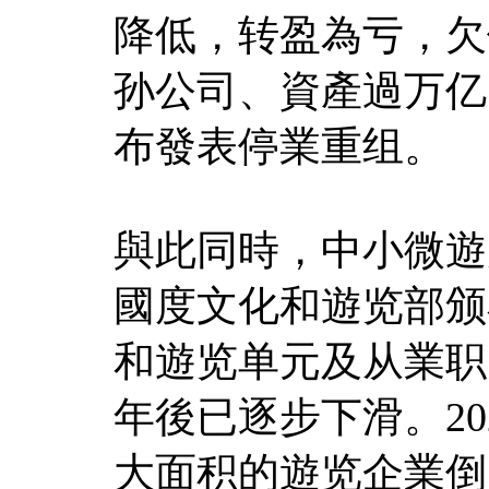
降低，转盈為亏，欠债
孙公司、資產過万亿
布發表停業重组。
與此同時，中小微遊
國度文化和遊览部颁
和遊览单元及从業职员
年後已逐步下滑。2
大面积的遊览企業倒