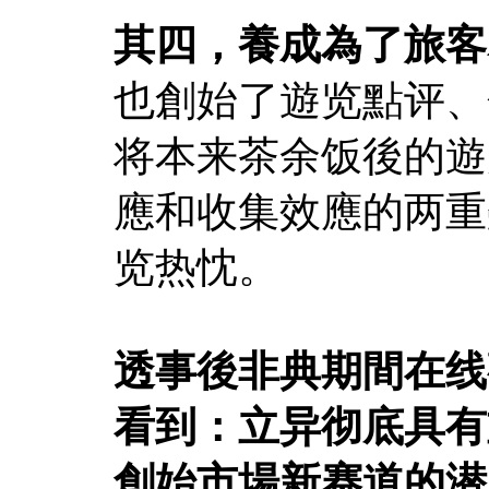
其四，養成為了旅客
也創始了遊览點评、
将本来茶余饭後的遊
應和收集效應的两重
览热忱。
透事後非典期間在线
看到：立异彻底具有
創始市場新赛道的潜