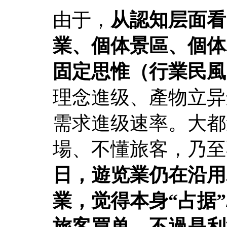
由于，
从認知层面看
業、個体景區、個体
固定思惟（行業民風
理念進级、產物立异
需求進级速率。大都
場、不懂旅客，乃至
日，遊览業仍在沿用
業，觉得本身“占据”
旅客買单，不過是利