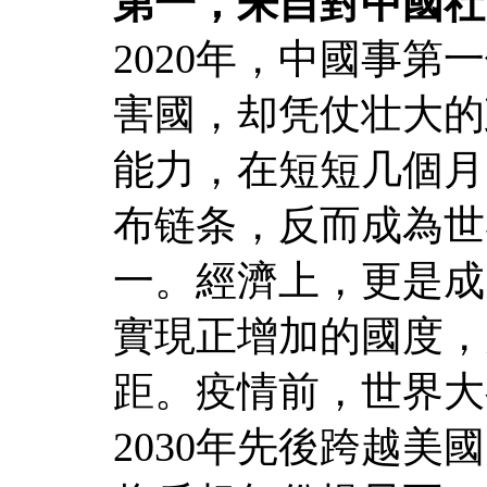
第一，来自對中國社
2020年，中國事
害國，却凭仗壮大的
能力，在短短几個月
布链条，反而成為世
一。經濟上，更是成
實現正增加的國度，
距。疫情前，世界大
2030年先後跨越