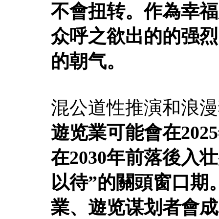
不會扭转。作為幸福
众呼之欲出的的强烈
的朝气。
混公道性推演和浪漫
遊览業可能會在20
在2030年前落後入
以待”的關頭窗口期
業、遊览谋划者會成