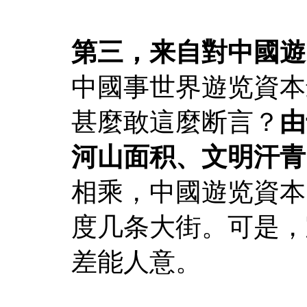
第三，来自對中國遊
中國事世界遊览資本
甚麼敢這麼断言？
由
河山面积、文明汗青
相乘，中國遊览資本
度几条大街。可是，
差能人意。