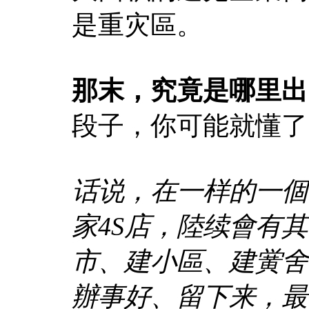
是重灾區。
那末，究竟是哪里出
段子，你可能就懂了
话说，在一样的一個
家4S店，陸续會有
市、建小區、建黉舍
辦事好、留下来，最