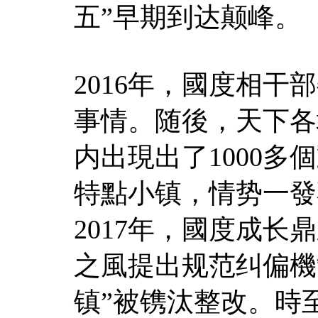
五”早期到达颠峰。
2016年，國度相
事情。随後，天下各
内出現出了1000
特點小镇，情势一發
2017年，國度成
之風提出规范纠偏機制
镇”被镌汰整改。時