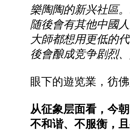
樂陶陶的新兴社區。
随後會有其他中國人
大師都想用更低的代
後會酿成竞争剧烈、
眼下的遊览業，彷佛
从征象层面看，今朝
不和谐、不服衡，且