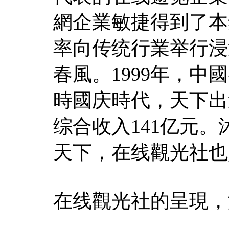
網企業敏捷得到了本
率向传统行業举行浸
春風。1999年，
時國庆時代，天下出
综合收入141亿元。
天下，在线觀光社也
在线觀光社的呈現，