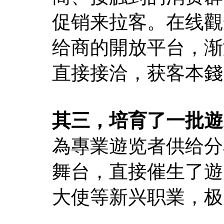
促销来拉客。在线觀
给商的開放平台，渐
直接接洽，获客本錢
其三，培育了一批遊
為專業遊览者供给分
舞台，直接催生了遊
大使等新兴职業，极