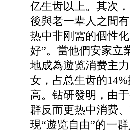
亿生齿以上。其次，
後與老一辈人之間有
热中非刚需的個性化
好”。當他們安家立
地成為遊览消费主力
女，占总生齿的14
高。钻研發明，由于
群反而更热中消费、
現“遊览自由”的一