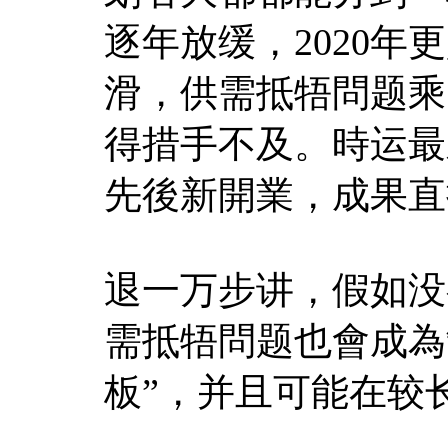
逐年放缓，2020
滑，供需抵牾問题乘
得措手不及。時运最
先後新開業，成果直
退一万步讲，假如没
需抵牾問题也會成為
板”，并且可能在较