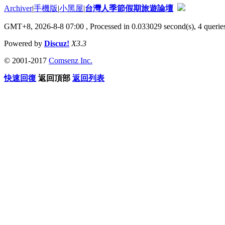
Archiver
|
手機版
|
小黑屋
|
台灣人季節假期旅遊論壇
GMT+8, 2026-8-8 07:00
, Processed in 0.033029 second(s), 4 queries
Powered by
Discuz!
X3.3
© 2001-2017
Comsenz Inc.
快速回復
返回頂部
返回列表