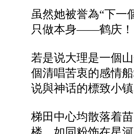
虽然她被誉為“下一
只做本身——鹤庆！
若是说大理是一個山
個清唱苦衷的感情船
说與神话的標致小镇
梯田中心均散落着苗
楼，如同粉饰在星河