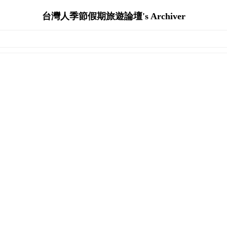
台灣人季節假期旅遊論壇's Archiver