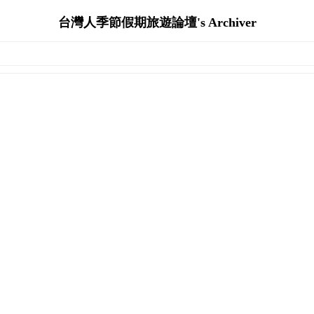
台灣人季節假期旅遊論壇's Archiver