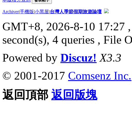
發表帖子
Archiver
|
手機版
|
小黑屋
|
台灣人季節假期旅遊論壇
GMT+8, 2026-8-10 17:27
,
second(s), 4 queries , File 
Powered by
Discuz!
X3.3
© 2001-2017
Comsenz Inc.
返回頂部
返回版塊