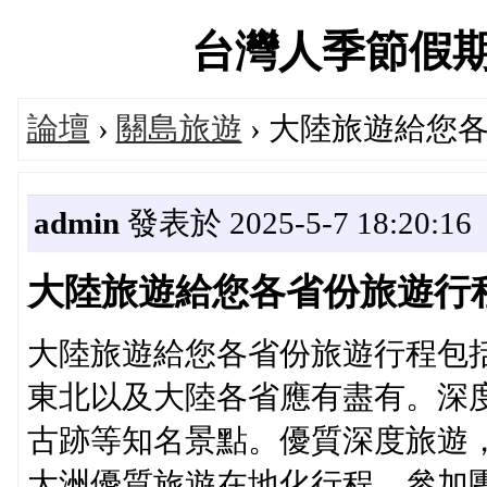
台灣人季節假期旅遊
論壇
›
關島旅遊
› 大陸旅遊給您
admin
發表於 2025-5-7 18:20:16
大陸旅遊給您各省份旅遊行
大陸旅遊給您各省份旅遊行程包
東北以及大陸各省應有盡有。深
古跡等知名景點。優質深度旅遊
大洲優質旅遊在地化行程，參加