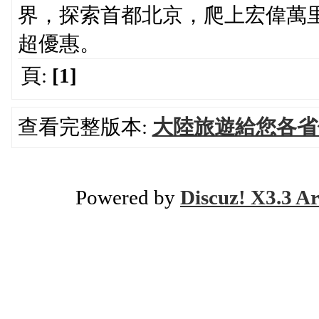
界，探索首都北京，爬上宏偉萬
超優惠。
頁:
[1]
查看完整版本:
大陸旅遊給您各省
Powered by
Discuz! X3.3 Ar