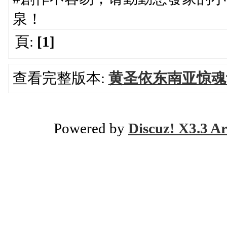
泉！
頁:
[1]
查看完整版本:
黄圣依东南亚惊魂
Powered by
Discuz! X3.3 Ar