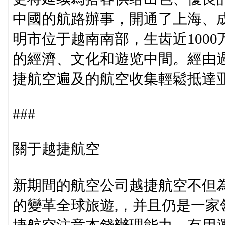
中國的航路辦事，開通了上海、
明市位于越南南部，生齿近100
的經濟、文化和遊览中間。經由
捷航空遍及的航空收集輕鬆抵達
###
關于越捷航空
新期間的航空公司越捷航空不但
的變革全球旅遊,，并且仍是一