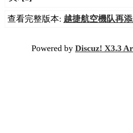
查看完整版本:
越捷航空機队再添
Powered by
Discuz! X3.3 Ar