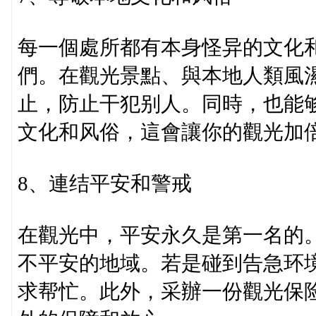
每一個處所都有本身怪异的文化
們。在觀光景點、與本地人類風
止，防止干犯别人。同時，也能
文化和风俗，這會讓你的觀光加倍
8、連结平安和警戒
在觀光中，平安永久是第一名的
不平安的地域。若是碰到告急环
求帮忙。此外，采辦一份觀光保