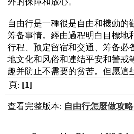
外的保障和放心。
自由行是一種很是自由和機動的
筹备事情。經由過程明白目標地
行程、预定留宿和交通、筹备必
地文化和风俗和連结平安和警戒
趣并防止不需要的贫苦。但愿這
頁:
[1]
查看完整版本:
自由行怎麼做攻略