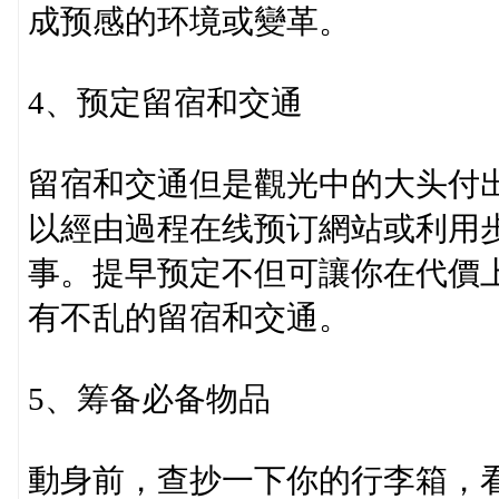
成预感的环境或變革。
4、预定留宿和交通
留宿和交通但是觀光中的大头付
以經由過程在线预订網站或利用
事。提早预定不但可讓你在代價
有不乱的留宿和交通。
5、筹备必备物品
動身前，查抄一下你的行李箱，