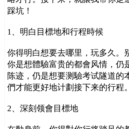
踩坑！
1、明白目標地和行程時候
你得明白想要去哪里，玩多久。
你是想體驗富贵的都會风情，仍
陈迹，仍是想要测驗考试隧道的
們才能更好地计劃接下来的行程
2、深刻领會目標地