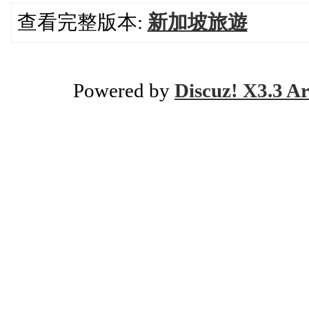
查看完整版本:
新加坡旅遊
Powered by
Discuz! X3.3 Ar