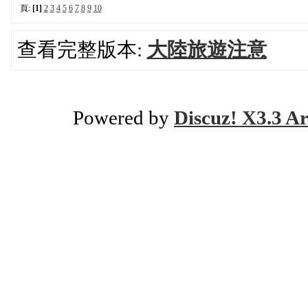
頁:
[1]
2
3
4
5
6
7
8
9
10
查看完整版本:
大陸旅遊注意
Powered by
Discuz! X3.3 Ar